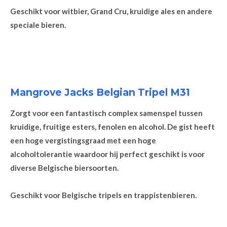
Geschikt voor witbier, Grand Cru, kruidige ales en andere
speciale bieren.
Mangrove Jacks Belgian Tripel M31
Zorgt voor een fantastisch complex samenspel tussen
kruidige, fruitige esters, fenolen en alcohol. De gist heeft
een hoge vergistingsgraad met een hoge
alcoholtolerantie waardoor hij perfect geschikt is voor
diverse Belgische biersoorten.
Geschikt voor Belgische tripels en trappistenbieren.