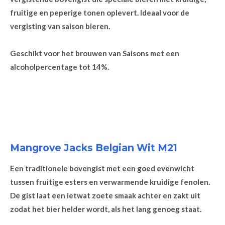
fruitige en peperige tonen oplevert. Ideaal voor de
vergisting van saison bieren.
Geschikt voor het brouwen van Saisons met een
alcoholpercentage tot 14%.
Mangrove Jacks Belgian Wit M21
Een traditionele bovengist met een goed evenwicht
tussen fruitige esters en verwarmende kruidige fenolen.
De gist laat een ietwat zoete smaak achter en zakt uit
zodat het bier helder wordt, als het lang genoeg staat.