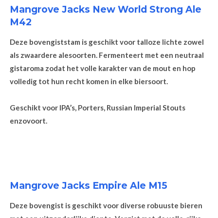
Mangrove Jacks New World Strong Ale
M42
Deze bovengiststam is geschikt voor talloze lichte zowel
als zwaardere alesoorten. Fermenteert met een neutraal
gistaroma zodat het volle karakter van de mout en hop
volledig tot hun recht komen in elke biersoort.
Geschikt voor IPA’s, Porters, Russian Imperial Stouts
enzovoort.
Mangrove Jacks Empire Ale M15
Deze bovengist is geschikt voor diverse robuuste bieren