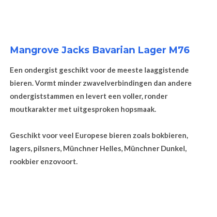
Mangrove Jacks Bavarian Lager M76
Een ondergist geschikt voor de meeste laaggistende
bieren. Vormt minder zwavelverbindingen dan andere
ondergiststammen en levert een voller, ronder
moutkarakter met uitgesproken hopsmaak.
Geschikt voor veel Europese bieren zoals bokbieren,
lagers, pilsners, Münchner Helles, Münchner Dunkel,
rookbier enzovoort.