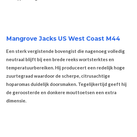
Mangrove Jacks
US West Coast M44
Een sterk vergistende bovengist die nagenoeg volledig
neutraal blijft bij een brede reeks wortsterktes en
temperatuurbereiken. Hij produceert een redelijk hoge
zuurtegraad waardoor de scherpe, citrusachtige
hoparomas duidelijk doorsmaken. Tegelijkertijd geeft hij
de geroosterde en donkere mouttoetsen een extra
dimensie.