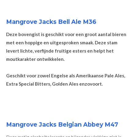
Mangrove Jacks Bell Ale M36
Deze bovengist is geschikt voor een groot aantal bieren
met een hoppige en uitgesproken smaak. Deze stam
levert lichte, verfijnde fruitige esters en helpt het
moutkarakter ontwikkelen.
Geschikt voor zowel Engelse als Amerikaanse Pale Ales,
Extra Special Bitters, Golden Ales enzovoort.
Mangrove Jacks Belgian Abbey M47