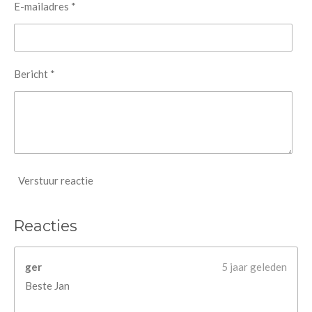
E-mailadres *
Bericht *
Verstuur reactie
Reacties
ger
5 jaar geleden
Beste Jan