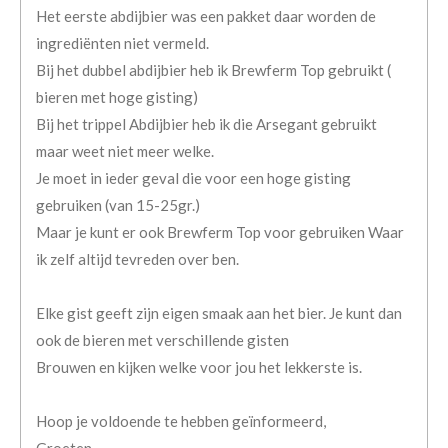
Het eerste abdijbier was een pakket daar worden de
ingrediënten niet vermeld.
Bij het dubbel abdijbier heb ik Brewferm Top gebruikt (
bieren met hoge gisting)
Bij het trippel Abdijbier heb ik die Arsegant gebruikt
maar weet niet meer welke.
Je moet in ieder geval die voor een hoge gisting
gebruiken (van 15-25gr.)
Maar je kunt er ook Brewferm Top voor gebruiken Waar
ik zelf altijd tevreden over ben.
Elke gist geeft zijn eigen smaak aan het bier. Je kunt dan
ook de bieren met verschillende gisten
Brouwen en kijken welke voor jou het lekkerste is.
Hoop je voldoende te hebben geïnformeerd,
Groeten