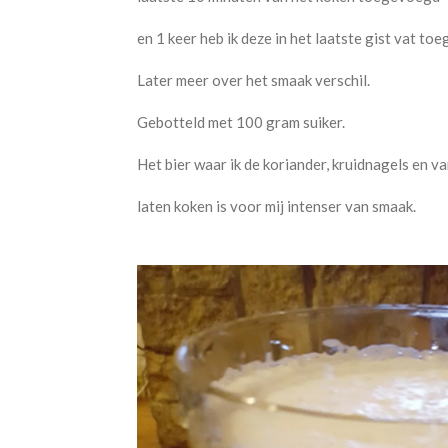
en 1 keer heb ik deze in het laatste gist vat to
Later meer over het smaak verschil.
Gebotteld met 100 gram suiker.
Het bier waar ik de koriander, kruidnagels en v
laten koken is voor mij intenser van smaak.